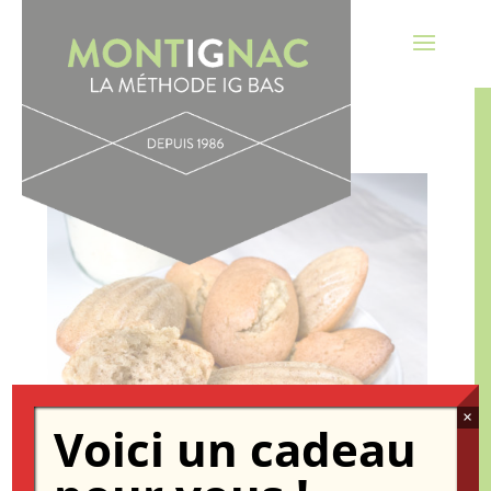
×
Voici un cadeau