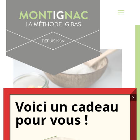
×
Voici un cadeau
pour vous !